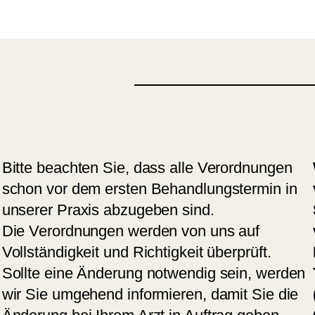
Bitte beachten Sie, dass alle Verordnungen
schon vor dem ersten Behandlungstermin in
unserer Praxis abzugeben sind.
Die Verordnungen werden von uns auf
Vollständigkeit und Richtigkeit überprüft.
Sollte eine Änderung notwendig sein, werden
wir Sie umgehend informieren, damit Sie die