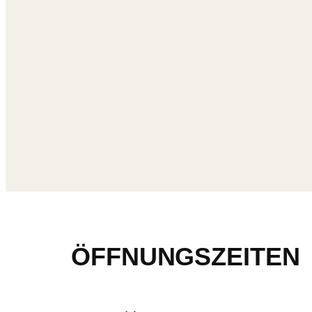
ÖFFNUNGSZEITEN