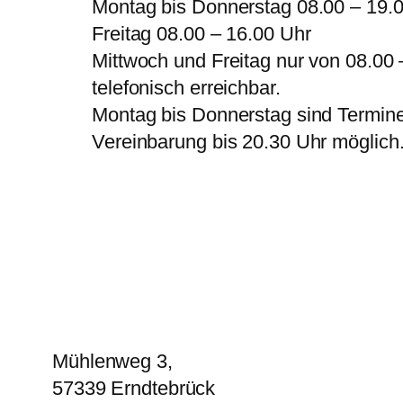
Montag bis Donnerstag 08.00 – 19.
Freitag 08.00 – 16.00 Uhr
Mittwoch und Freitag nur von 08.00 
telefonisch erreichbar.
Montag bis Donnerstag sind Termin
Vereinbarung bis 20.30 Uhr möglich
Mühlenweg 3,
57339 Erndtebrück