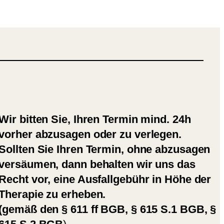
Wir bitten Sie, Ihren Termin mind. 24h
vorher abzusagen oder zu verlegen.
Sollten Sie Ihren Termin, ohne abzusagen
versäumen, dann behalten wir uns das
Recht vor, eine Ausfallgebühr in Höhe der
Therapie zu erheben.
(gemäß den § 611 ff BGB, § 615 S.1 BGB, §