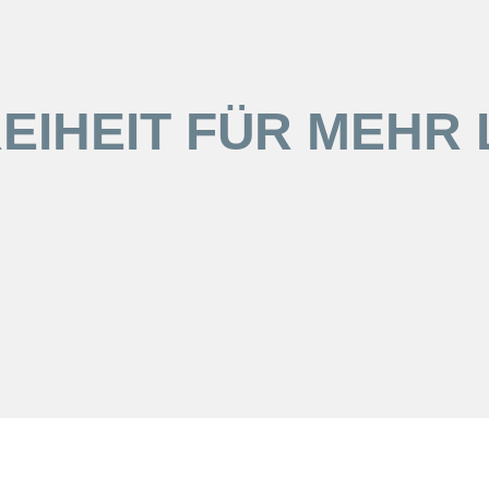
IHEIT FÜR MEHR