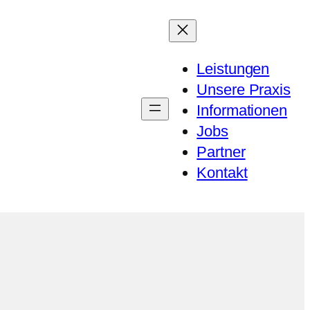
Leistungen
Unsere Praxis
Informationen
Jobs
Partner
Kontakt