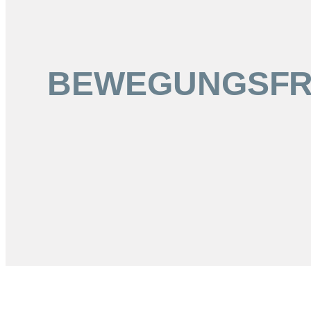
BEWEGUNGSFRE