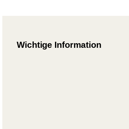
Wichtige Information